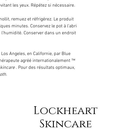
vitant les yeux. Répétez si nécessaire.
ollit, remuez et réfrigérez. Le produit
lques minutes. Conservez le pot à l'abri
de l'humidité. Conserver dans un endroit
Los Angeles, en Californie, par Blue
érapeute agréé internationalement ™
kincare
. Pour des résultats optimaux,
oth.
Lockheart
Skincare