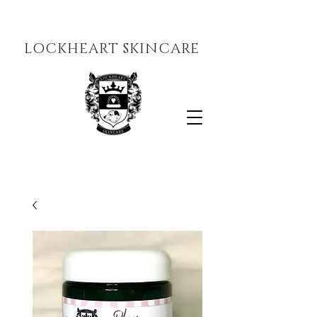
LOCKHEART SKINCARE