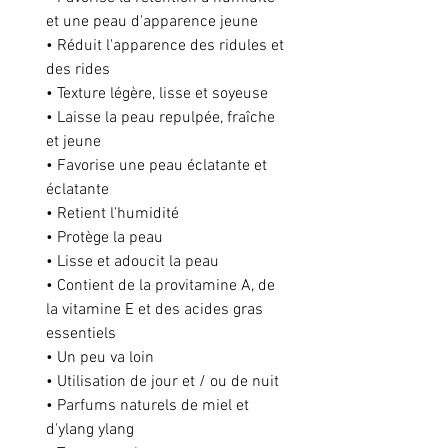
et une peau d'apparence jeune
• Réduit l'apparence des ridules et
des rides
• Texture légère, lisse et soyeuse
• Laisse la peau repulpée, fraîche
et jeune
• Favorise une peau éclatante et
éclatante
• Retient l'humidité
• Protège la peau
• Lisse et adoucit la peau
• Contient de la provitamine A, de
la vitamine E et des acides gras
essentiels
• Un peu va loin
• Utilisation de jour et / ou de nuit
• Parfums naturels de miel et
d'ylang ylang