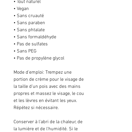
• Tout naturel
• Vegan
• Sans cruauté
• Sans paraben
• Sans phtalate
• Sans formaldéhyde
• Pas de sulfates
• Sans PEG
• Pas de propylène glycol
Mode d'emploi: Trempez une
portion de crème pour le visage de
la taille d'un pois avec des mains
propres et massez le visage, le cou
et les lèvres en évitant les yeux.
Répétez si nécessaire.
Conserver à l'abri de la chaleur, de
la lumière et de l'humidité. Si le