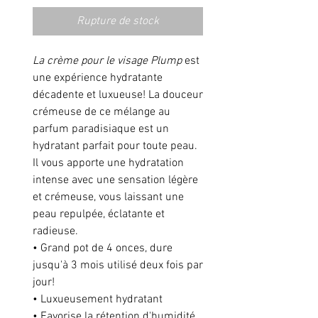
Rupture de stock
La crème pour le visage Plump
est
une expérience hydratante
décadente et luxueuse! La douceur
crémeuse de ce mélange au
parfum paradisiaque est un
hydratant parfait pour toute peau.
Il vous apporte une hydratation
intense avec une sensation légère
et crémeuse, vous laissant une
peau repulpée, éclatante et
radieuse.
• Grand pot de 4 onces, dure
jusqu'à 3 mois utilisé deux fois par
jour!
• Luxueusement hydratant
• Favorise la rétention d'humidité